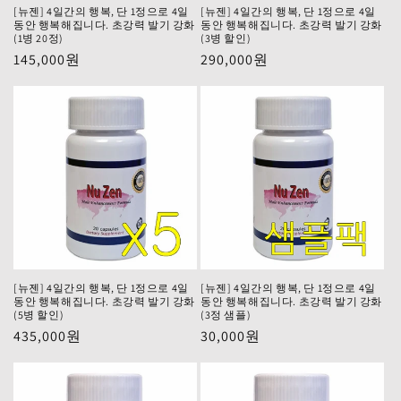
[뉴젠] 4일간의 행복, 단 1정으로 4일
[뉴젠] 4일간의 행복, 단 1정으로 4일
동안 행복해집니다. 초강력 발기 강화
동안 행복해집니다. 초강력 발기 강화
(1병 20정)
(3병 할인)
정
145,000원
정
290,000원
가
가
[뉴젠] 4일간의 행복, 단 1정으로 4일
[뉴젠] 4일간의 행복, 단 1정으로 4일
동안 행복해집니다. 초강력 발기 강화
동안 행복해집니다. 초강력 발기 강화
(5병 할인)
(3정 샘플)
정
435,000원
정
30,000원
가
가