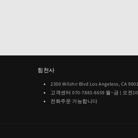
힘천사
2300 Wilshir Blvd Los Angeless, CA 900
고객센터 070-7883-8659 월~금 ( 오전1
전화주문 가능합니다