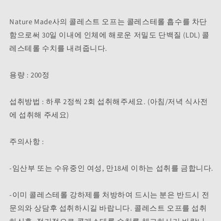
Nature Made사의 콜레스트 오프는 콜레스테롤 흡수를 차단
함으로써 30일 이내에 인체에 해로운 저밀도 단백질 (LDL) 콜
레스테롤 수치를 내려줍니다.
용량 : 200정
섭취방법 : 하루 2정씩 2회 섭취해주세요. (아침/저녁 식사전
에 섭취해 주세요)
주의사항 :
-임산부 또는 수유중인 여성, 만18세 이하는 섭취를 금합니다.
-이미 콜레스테롤 강하제를 처방하여 드시는 분은 반드시 전
문의와 상담후 섭취하시길 바랍니다. 콜레스트 오프를 섭취